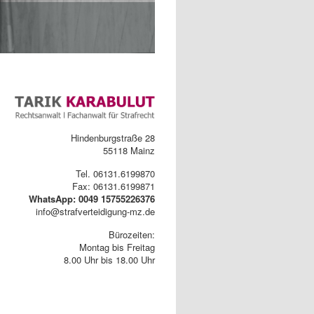
Hindenburgstraße 28
55118 Mainz
Tel. 06131.6199870
Fax: 06131.6199871
WhatsApp: 0049 15755226376
info@strafverteidigung-mz.de
Bürozeiten:
Montag bis Freitag
8.00 Uhr bis 18.00 Uhr