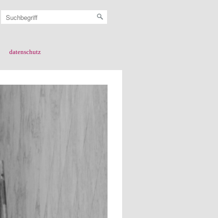
datenschutz