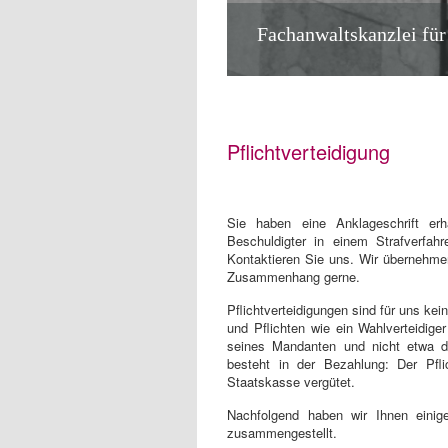
Fachanwaltskanzlei für
Pflichtverteidigung
Sie haben eine Anklageschrift er
Beschuldigter in einem Strafverfahr
Kontaktieren Sie uns. Wir übernehmen
Zusammenhang gerne.
Pflichtverteidigungen sind für uns kei
und Pflichten wie ein Wahlverteidiger
seines Mandanten und nicht etwa de
besteht in der Bezahlung: Der Pfli
Staatskasse vergütet.
Nachfolgend haben wir Ihnen einige 
zusammengestellt.