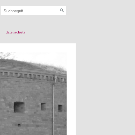
datenschutz