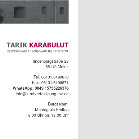
Hindenburgstraße 28
55118 Mainz
Tel. 06131.6199870
Fax: 06131.6199871
WhatsApp: 0049 15755226376
info@strafverteidigung-mz.de
Bürozeiten:
Montag bis Freitag
8.00 Uhr bis 18.00 Uhr